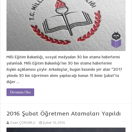
Milli Eğitim Bakanlığı, sosyal medyadan 30 bin atama haberlerini
yalanladı. Milli Eğitim Bakanlığı’nın 30 bin atama haberlerine
ilişkin açıklaması şöyle: Arkadaşlar, bugün basında yer alan “2017
yılında 30 bin öğretmen alımı yapılacağı bunun 15 binin Şubat’ta
diğer …
Devamını Oku
2016 Şubat Öğretmen Atamaları Yapıldı
Ozan ÇORUMLU
Şubat 10, 2016