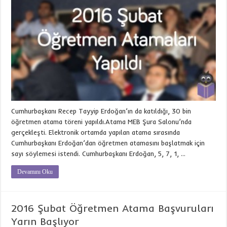
Cumhurbaşkanı Recep Tayyip Erdoğan’ın da katıldığı, 30 bin
öğretmen atama töreni yapıldı.Atama MEB Şura Salonu’nda
gerçekleşti. Elektronik ortamda yapılan atama sırasında
Cumhurbaşkanı Erdoğan’dan öğretmen atamasını başlatmak için
sayı söylemesi istendi. Cumhurbaşkanı Erdoğan, 5, 7, 1, …
Devamını Oku
2016 Şubat Öğretmen Atama Başvuruları
Yarın Başlıyor