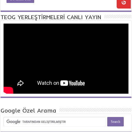
TEOG YERLEŞTİRMELERİ CANLI YAYIN
Google Özel Arama