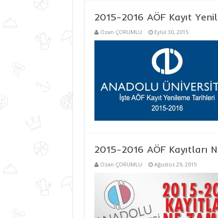
2015-2016 AÖF Kayıt Yeni
Ozan ÇORUMLU
Eylül 30, 2015
2015-2016 AÖF Kayıtları 
Ozan ÇORUMLU
Ağustos 29, 2015