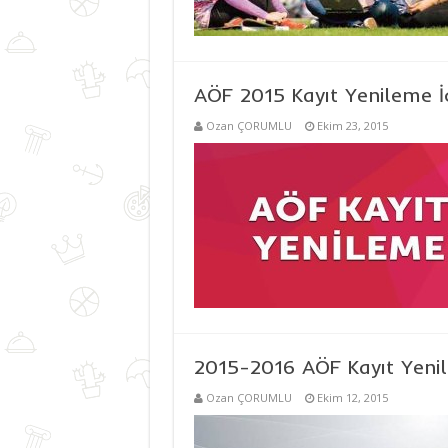
AÖF 2015 Kayıt Yenileme İ
Ozan ÇORUMLU
Ekim 23, 2015
2015-2016 AÖF Kayıt Yenil
Ozan ÇORUMLU
Ekim 12, 2015